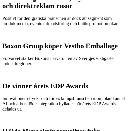
och direktreklam rasar
Positivt för den grafiska branschen är dock att segment som
produktmedia, eventmarknadsföring och butikspromotion ökar.
Boxon Group köper Vestbo Emballage
Förvärvet stärker Boxons närvaro i en av Sveriges viktigaste
industriregioner.
De vinner årets EDP Awards
Innovationer i tryck- och förpackningsbranschen inom bland annat
AI och arbetsflödesintegration hyllades när årets EDP Awards
delades ut.