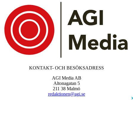
KONTAKT- OCH BESÖKSADRESS
AGI Media AB
Altonagatan 5
211 38 Malmö
redaktionen@agi.se