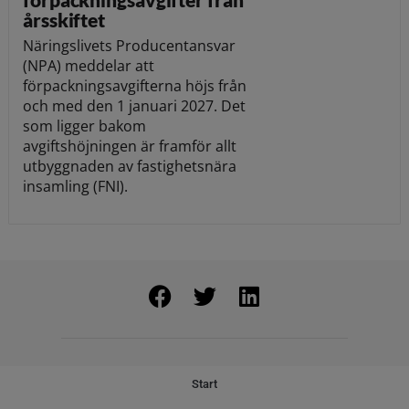
årsskiftet
Näringslivets Producentansvar
(NPA) meddelar att
förpackningsavgifterna höjs från
och med den 1 januari 2027. Det
som ligger bakom
avgiftshöjningen är framför allt
utbyggnaden av fastighetsnära
insamling (FNI).
Start