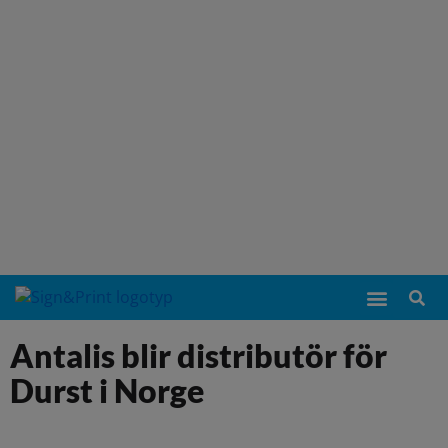
Antalis blir distributör för
Durst i Norge