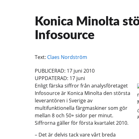
Konica Minolta stö
Infosource
Text:
Claes Nordström
PUBLICERAD: 17 juni 2010
UPPDATERAD: 17 juni
Enligt färska siffror från analysföretaget
Infosource är Konica Minolta den största
leverantören i Sverige av
multifunktionella färgmaskiner som gör
mellan 8 och 50+ sidor per minut.
Siffrorna gäller för första kvartalet 2010.
– Det är delvis tack vare vårt breda