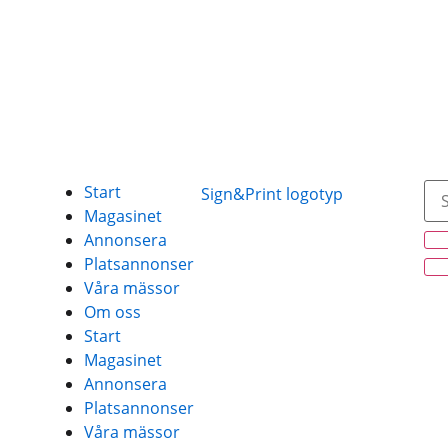
Start
Magasinet
Annonsera
Platsannonser
Våra mässor
Om oss
Start
Magasinet
Annonsera
Platsannonser
Våra mässor