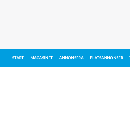
START
MAGASINET
ANNONSERA
PLATSANNONSER