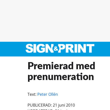
Premierad med
prenumeration
Text:
Peter Ollén
PUBLICERAD: 21 juni 2010