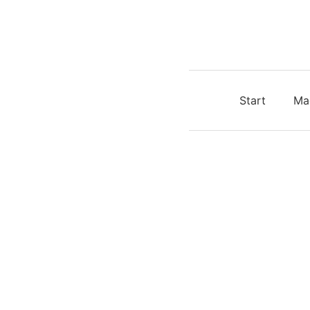
Start
Ma