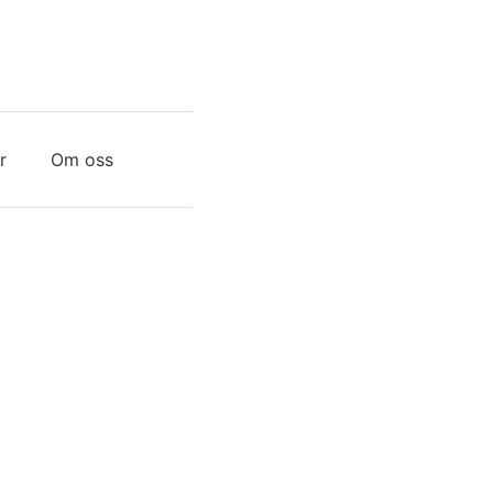
r
Om oss