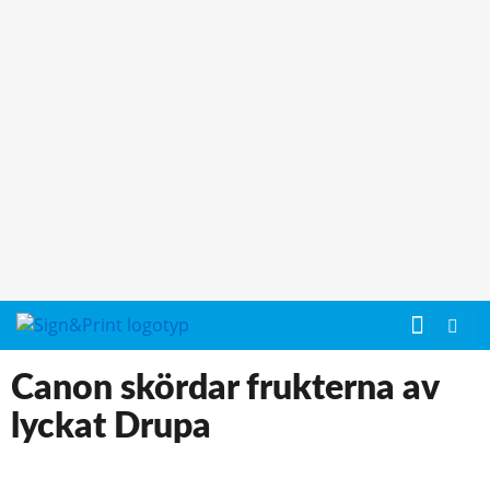
Canon skördar frukterna av
lyckat Drupa