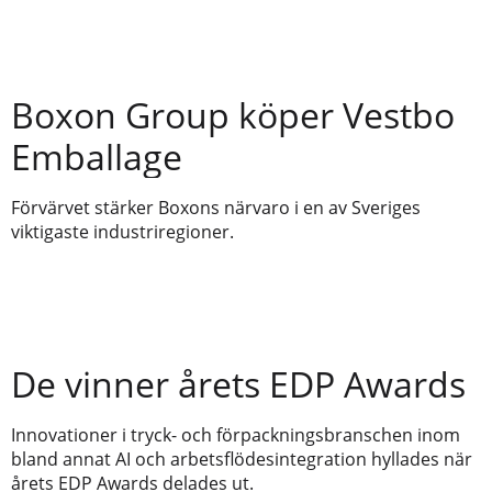
Boxon Group köper Vestbo
Emballage
Förvärvet stärker Boxons närvaro i en av Sveriges
viktigaste industriregioner.
De vinner årets EDP Awards
Innovationer i tryck- och förpackningsbranschen inom
bland annat AI och arbetsflödesintegration hyllades när
årets EDP Awards delades ut.