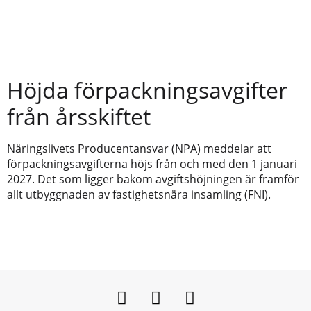
Höjda förpackningsavgifter
från årsskiftet
Näringslivets Producentansvar (NPA) meddelar att
förpackningsavgifterna höjs från och med den 1 januari
2027. Det som ligger bakom avgiftshöjningen är framför
allt utbyggnaden av fastighetsnära insamling (FNI).