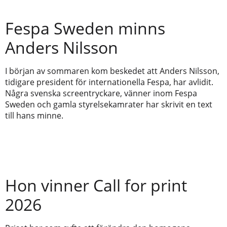
Fespa Sweden minns
Anders Nilsson
I början av sommaren kom beskedet att Anders Nilsson,
tidigare president för internationella Fespa, har avlidit.
Några svenska screentryckare, vänner inom Fespa
Sweden och gamla styrelsekamrater har skrivit en text
till hans minne.
Hon vinner Call for print
2026