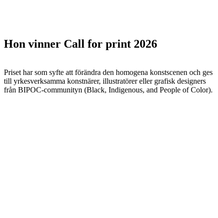
Hon vinner Call for print 2026
Priset har som syfte att förändra den homogena konstscenen och ges
till yrkesverksamma konstnärer, illustratörer eller grafisk designers
från BIPOC-communityn (Black, Indigenous, and People of Color).