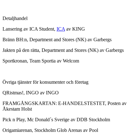
Detaljhandel
Lansering av ICA Student,
ICA
av KING
Bränn BH:n, Department and Stores (NK) av Garbergs
Jakten på den rätta, Department and Stores (NK) av Garbergs
Sportkronan, Team Sportia av Welcom
Övriga tjänster för konsumenter och företag
QRistmas!, INGO av INGO
FRAMGÅNGSKARTAN: E-HANDELSTESTET, Posten av
Åkestam Holst
Pick n Play, Mc Donald´s Sverige av DDB Stockholm
Origamiarenan, Stockholm Glob Arenas av Pool