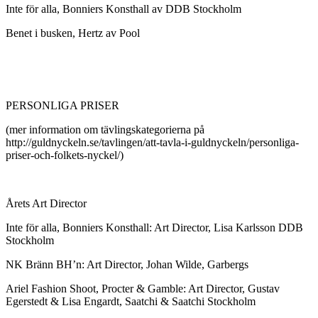
Inte för alla, Bonniers Konsthall av DDB Stockholm
Benet i busken, Hertz av Pool
PERSONLIGA PRISER
(mer information om tävlingskategorierna på
http://guldnyckeln.se/tavlingen/att-tavla-i-guldnyckeln/personliga-
priser-och-folkets-nyckel/)
Årets Art Director
Inte för alla, Bonniers Konsthall: Art Director, Lisa Karlsson DDB
Stockholm
NK Bränn BH’n: Art Director, Johan Wilde, Garbergs
Ariel Fashion Shoot, Procter & Gamble: Art Director, Gustav
Egerstedt & Lisa Engardt, Saatchi & Saatchi Stockholm