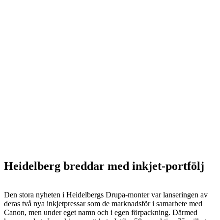
Heidelberg breddar med inkjet-portfölj
Den stora nyheten i Heidelbergs Drupa-monter var lanseringen av
deras två nya inkjetpressar som de marknadsför i samarbete med
Canon, men under eget namn och i egen förpackning. Därmed