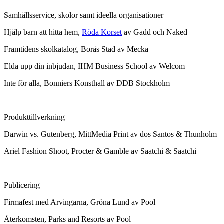
Samhällsservice, skolor samt ideella organisationer
Hjälp barn att hitta hem,
Röda Korset
av Gadd och Naked
Framtidens skolkatalog, Borås Stad av Mecka
Elda upp din inbjudan, IHM Business School av Welcom
Inte för alla, Bonniers Konsthall av DDB Stockholm
Produkttillverkning
Darwin vs. Gutenberg, MittMedia Print av dos Santos & Thunholm
Ariel Fashion Shoot, Procter & Gamble av Saatchi & Saatchi
Publicering
Firmafest med Arvingarna, Gröna Lund av Pool
Återkomsten, Parks and Resorts av Pool