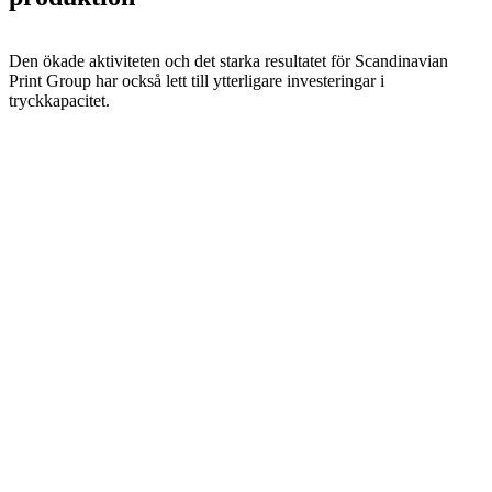
Den ökade aktiviteten och det starka resultatet för Scandinavian
Print Group har också lett till ytterligare investeringar i
tryckkapacitet.