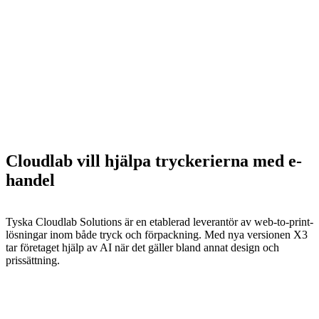
Cloudlab vill hjälpa tryckerierna med e-
handel
Tyska Cloudlab Solutions är en etablerad leverantör av web-to-print-
lösningar inom både tryck och förpackning. Med nya versionen X3
tar företaget hjälp av AI när det gäller bland annat design och
prissättning.