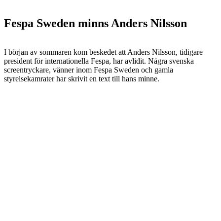
Fespa Sweden minns Anders Nilsson
I början av sommaren kom beskedet att Anders Nilsson, tidigare
president för internationella Fespa, har avlidit. Några svenska
screentryckare, vänner inom Fespa Sweden och gamla
styrelsekamrater har skrivit en text till hans minne.