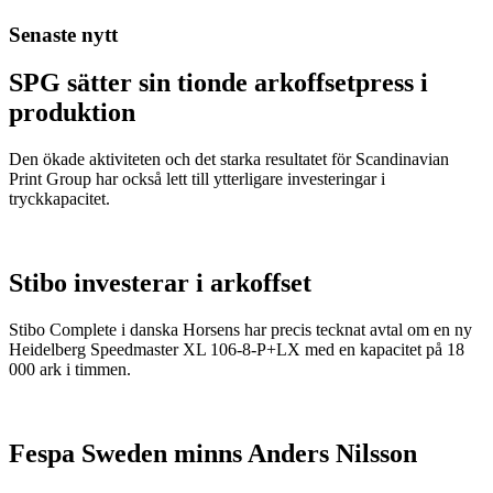
Senaste nytt
SPG sätter sin tionde arkoffsetpress i
produktion
Den ökade aktiviteten och det starka resultatet för Scandinavian
Print Group har också lett till ytterligare investeringar i
tryckkapacitet.
Stibo investerar i arkoffset
Stibo Complete i danska Horsens har precis tecknat avtal om en ny
Heidelberg Speedmaster XL 106-8-P+LX med en kapacitet på 18
000 ark i timmen.
Fespa Sweden minns Anders Nilsson