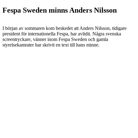
Fespa Sweden minns Anders Nilsson
I början av sommaren kom beskedet att Anders Nilsson, tidigare
president för internationella Fespa, har avlidit. Några svenska
screentryckare, vänner inom Fespa Sweden och gamla
styrelsekamrater har skrivit en text till hans minne.