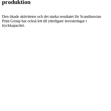
produktion
Den ökade aktiviteten och det starka resultatet för Scandinavian
Print Group har också lett till ytterligare investeringar i
tryckkapacitet.