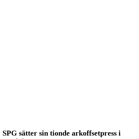
SPG sätter sin tionde arkoffsetpress i