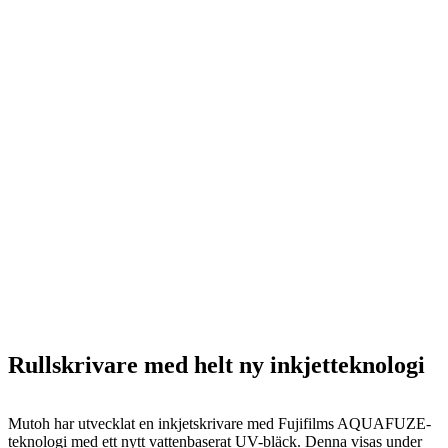
Rullskrivare med helt ny inkjetteknologi
Mutoh har utvecklat en inkjetskrivare med Fujifilms AQUAFUZE-
teknologi med ett nytt vattenbaserat UV-bläck. Denna visas under