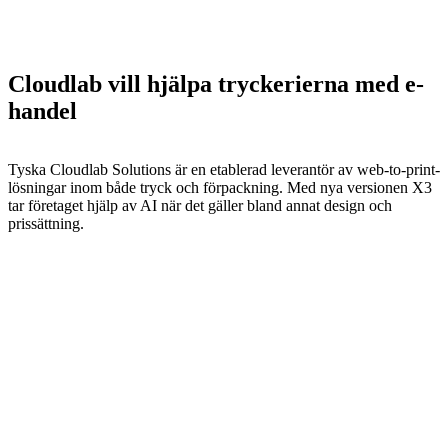
Cloudlab vill hjälpa tryckerierna med e-
handel
Tyska Cloudlab Solutions är en etablerad leverantör av web-to-print-
lösningar inom både tryck och förpackning. Med nya versionen X3
tar företaget hjälp av AI när det gäller bland annat design och
prissättning.