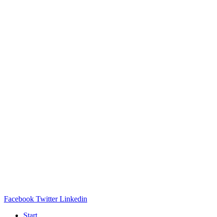
Facebook
Twitter
Linkedin
Start