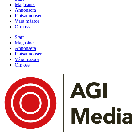
Magasinet
Annonsera
Platsannonser
Våra mässor
Om oss
Start
Magasinet
Annonsera
Platsannonser
Våra mässor
Om oss