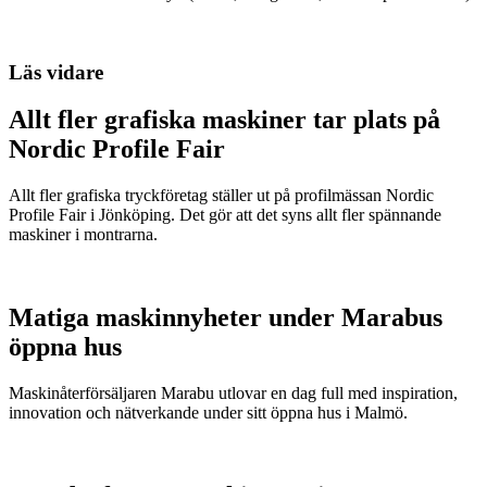
Läs vidare
Allt fler grafiska maskiner tar plats på
Nordic Profile Fair
Allt fler grafiska tryckföretag ställer ut på profilmässan Nordic
Profile Fair i Jönköping. Det gör att det syns allt fler spännande
maskiner i montrarna.
Matiga maskinnyheter under Marabus
öppna hus
Maskinåterförsäljaren Marabu utlovar en dag full med inspiration,
innovation och nätverkande under sitt öppna hus i Malmö.