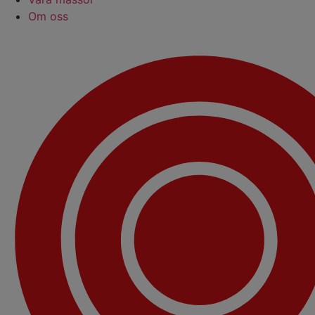
Om oss