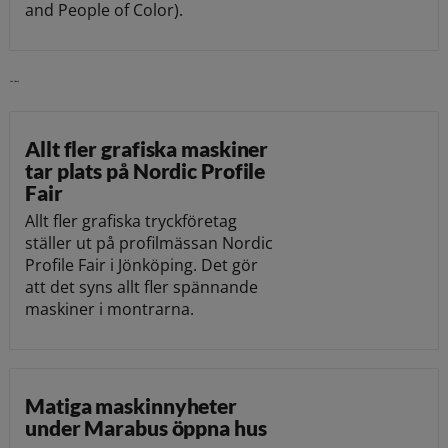
and People of Color).
Läs vidare
Allt fler grafiska maskiner
tar plats på Nordic Profile
Fair
Allt fler grafiska tryckföretag
ställer ut på profilmässan Nordic
Profile Fair i Jönköping. Det gör
att det syns allt fler spännande
maskiner i montrarna.
Matiga maskinnyheter
under Marabus öppna hus