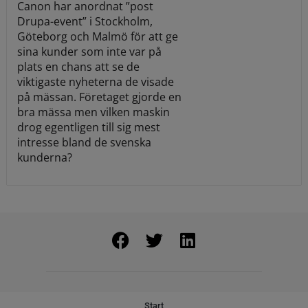
Canon har anordnat ”post
Drupa-event” i Stockholm,
Göteborg och Malmö för att ge
sina kunder som inte var på
plats en chans att se de
viktigaste nyheterna de visade
på mässan. Företaget gjorde en
bra mässa men vilken maskin
drog egentligen till sig mest
intresse bland de svenska
kunderna?
Start