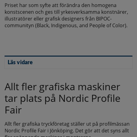
Priset har som syfte att förändra den homogena
konstscenen och ges till yrkesverksamma konstnärer,
illustratörer eller grafisk designers från BIPOC-
communityn (Black, Indigenous, and People of Color).
Läs vidare
Allt fler grafiska maskiner
tar plats på Nordic Profile
Fair
Allt fler grafiska tryckföretag ställer ut på profilmässan
Nordic Profile Fair i Jönköping. Det gör att det syns allt