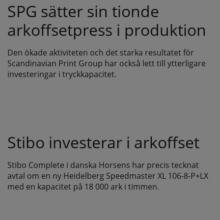
SPG sätter sin tionde
arkoffsetpress i produktion
Den ökade aktiviteten och det starka resultatet för
Scandinavian Print Group har också lett till ytterligare
investeringar i tryckkapacitet.
Stibo investerar i arkoffset
Stibo Complete i danska Horsens har precis tecknat
avtal om en ny Heidelberg Speedmaster XL 106-8-P+LX
med en kapacitet på 18 000 ark i timmen.