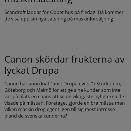
Scandraft laddar för Öppet hus på fredag. Då kommer
de visa upp sin nya satsning på maskinförsäljning.
Canon skördar frukterna av
lyckat Drupa
Canon har anordnat ”post Drupa-event” i Stockholm,
Göteborg och Malmö för att ge sina kunder som inte
var på plats en chans att se de viktigaste nyheterna de
visade på mässan. Företaget gjorde en bra mässa men
vilken maskin drog egentligen till sig mest intresse
bland de svenska kunderna?