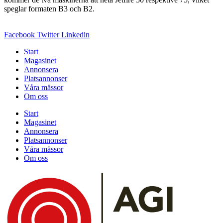
speglar formaten B3 och B2.
Facebook
Twitter
Linkedin
Start
Magasinet
Annonsera
Platsannonser
Våra mässor
Om oss
Start
Magasinet
Annonsera
Platsannonser
Våra mässor
Om oss