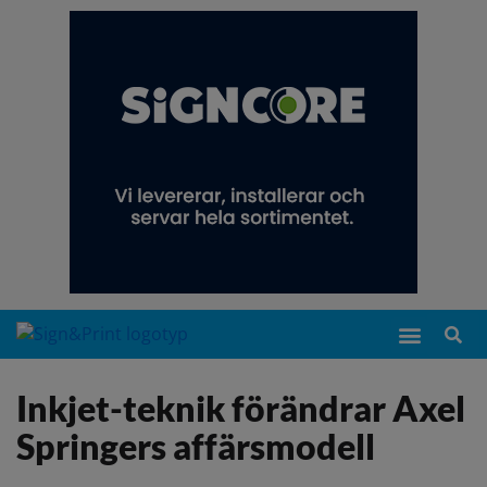
Inkjet-teknik förändrar Axel
Springers affärsmodell