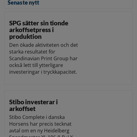
Senaste nytt
SPG sätter sin tionde
arkoffsetpress i
produktion
Den ökade aktiviteten och det
starka resultatet för
Scandinavian Print Group har
också lett till ytterligare
investeringar i tryckkapacitet.
Stibo investerar i
arkoffset
Stibo Complete i danska
Horsens har precis tecknat
avtal om en ny Heidelberg