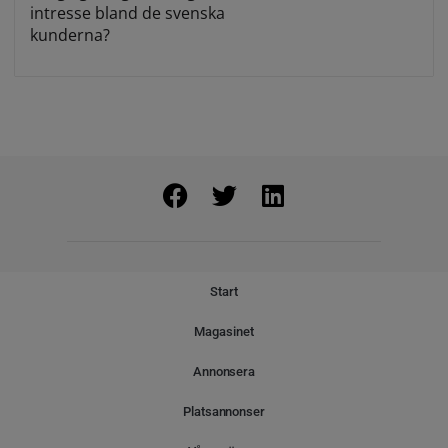
intresse bland de svenska
kunderna?
Start
Magasinet
Annonsera
Platsannonser