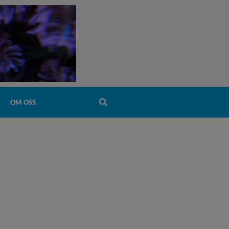
OM OSS