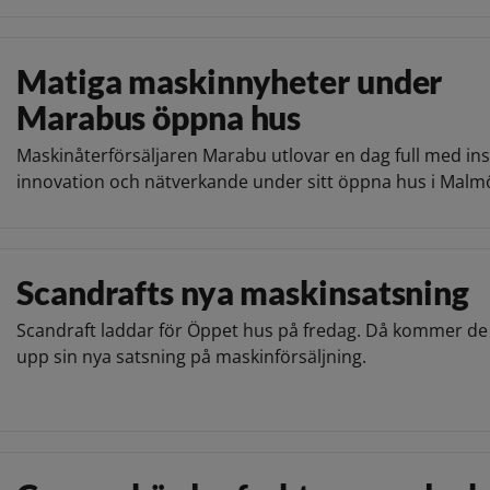
Matiga maskinnyheter under
Marabus öppna hus
Maskinåterförsäljaren Marabu utlovar en dag full med ins
innovation och nätverkande under sitt öppna hus i Malm
Scandrafts nya maskinsatsning
Scandraft laddar för Öppet hus på fredag. Då kommer de 
upp sin nya satsning på maskinförsäljning.