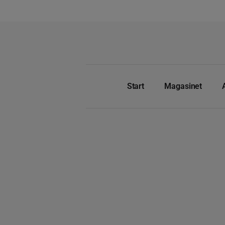
Start
Magasinet