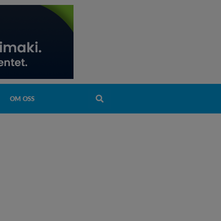
OM OSS