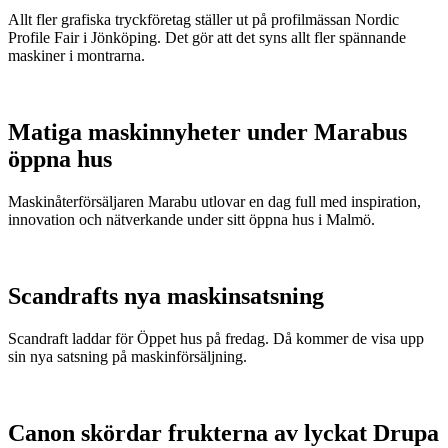
Allt fler grafiska tryckföretag ställer ut på profilmässan Nordic
Profile Fair i Jönköping. Det gör att det syns allt fler spännande
maskiner i montrarna.
Matiga maskinnyheter under Marabus
öppna hus
Maskinåterförsäljaren Marabu utlovar en dag full med inspiration,
innovation och nätverkande under sitt öppna hus i Malmö.
Scandrafts nya maskinsatsning
Scandraft laddar för Öppet hus på fredag. Då kommer de visa upp
sin nya satsning på maskinförsäljning.
Canon skördar frukterna av lyckat Drupa