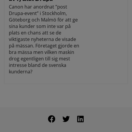
Canon har anordnat ”post
Drupa-event” i Stockholm,
Göteborg och Malmö för att ge
sina kunder som inte var på
plats en chans att se de
viktigaste nyheterna de visade
på mässan. Företaget gjorde en
bra mässa men vilken maskin
drog egentligen till sig mest
intresse bland de svenska
kunderna?