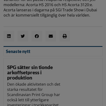
modellerna: Acorta HS 2016 och HS Acorta 3120:e.
Acorta lanseras i dagarna på SGI Trade Show i Dubai
och är kommersiellt tillgänglig över hela världen.
Senaste nytt
SPG sätter sin tionde
arkoffsetpress i
produktion
Den ökade aktiviteten och det
starka resultatet för
Scandinavian Print Group har
också lett till ytterligare
investeringar i tryckkapacitet.