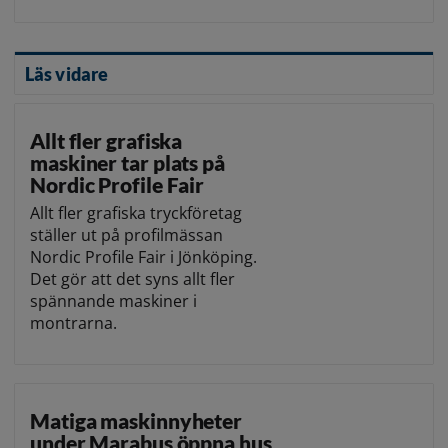
Läs vidare
Allt fler grafiska
maskiner tar plats på
Nordic Profile Fair
Allt fler grafiska tryckföretag
ställer ut på profilmässan
Nordic Profile Fair i Jönköping.
Det gör att det syns allt fler
spännande maskiner i
montrarna.
Matiga maskinnyheter
under Marabus öppna hus