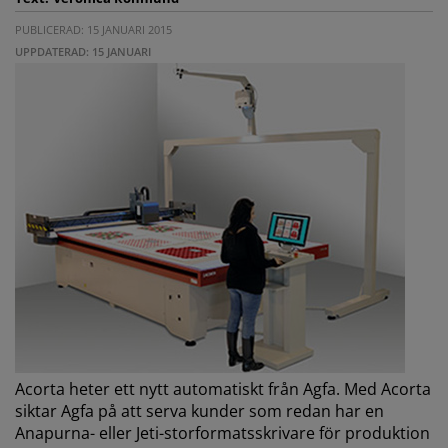
PUBLICERAD: 15 JANUARI 2015
UPPDATERAD: 15 JANUARI
Acorta heter ett nytt automatiskt från Agfa. Med Acorta
siktar Agfa på att serva kunder som redan har en
Anapurna- eller Jeti-storformatsskrivare för produktion