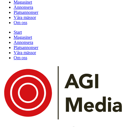
Magasinet
Annonsera
Platsannonser
Våra mässor
Om oss
Start
Magasinet
Annonsera
Platsannonser
Våra mässor
Om oss