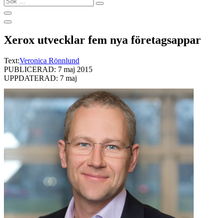
…
Xerox utvecklar fem nya företagsappar
Text:
Veronica Rönnlund
PUBLICERAD: 7 maj 2015
UPPDATERAD: 7 maj