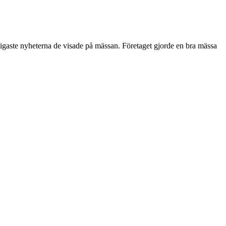
igaste nyheterna de visade på mässan. Företaget gjorde en bra mässa