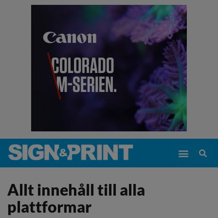
Allt innehåll till alla
plattformar