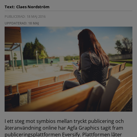
Text:
Claes Nordström
PUBLICERAD: 18 MAJ 2016
UPPDATERAD: 18 MAJ
I ett steg mot symbios mellan tryckt publicering och
återanvändning online har Agfa Graphics tagit fram
publiceringsplattformen Eversify. Plattformen låter