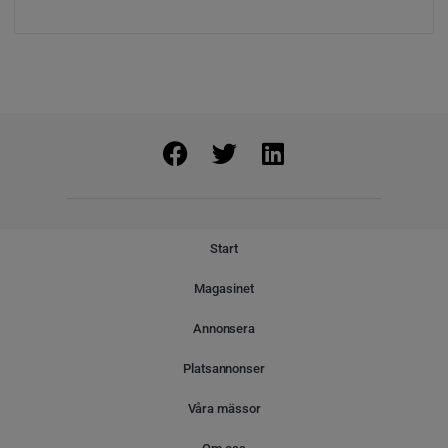
Start
Magasinet
Annonsera
Platsannonser
Våra mässor