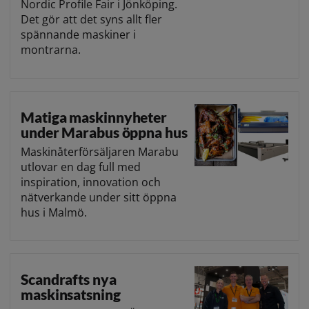
Nordic Profile Fair i Jönköping.
Det gör att det syns allt fler
spännande maskiner i
montrarna.
Matiga maskinnyheter
under Marabus öppna hus
Maskinåterförsäljaren Marabu
utlovar en dag full med
inspiration, innovation och
nätverkande under sitt öppna
hus i Malmö.
Scandrafts nya
maskinsatsning