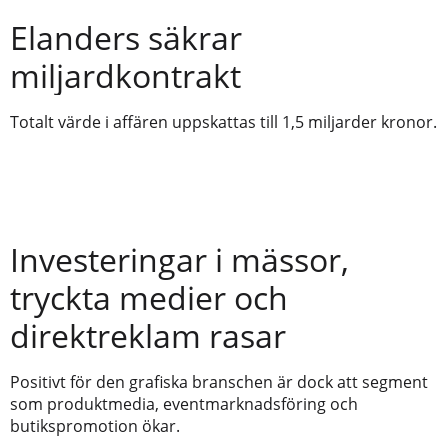
Elanders säkrar
miljardkontrakt
Totalt värde i affären uppskattas till 1,5 miljarder kronor.
Investeringar i mässor,
tryckta medier och
direktreklam rasar
Positivt för den grafiska branschen är dock att segment
som produktmedia, eventmarknadsföring och
butikspromotion ökar.