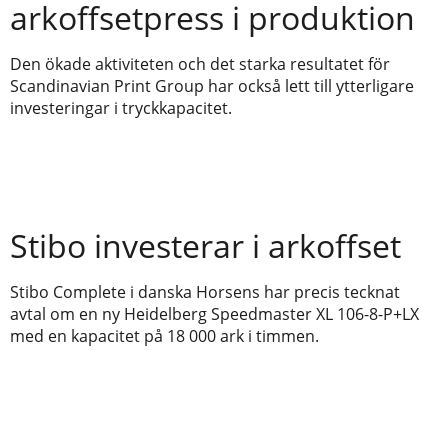
arkoffsetpress i produktion
Den ökade aktiviteten och det starka resultatet för
Scandinavian Print Group har också lett till ytterligare
investeringar i tryckkapacitet.
Stibo investerar i arkoffset
Stibo Complete i danska Horsens har precis tecknat
avtal om en ny Heidelberg Speedmaster XL 106-8-P+LX
med en kapacitet på 18 000 ark i timmen.