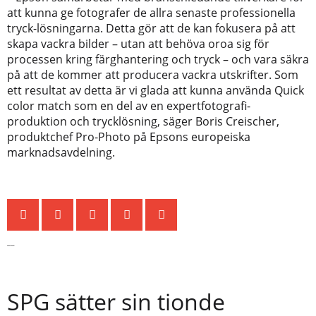
att kunna ge fotografer de allra senaste professionella
tryck-lösningarna. Detta gör att de kan fokusera på att
skapa vackra bilder – utan att behöva oroa sig för
processen kring färghantering och tryck – och vara säkra
på att de kommer att producera vackra utskrifter. Som
ett resultat av detta är vi glada att kunna använda Quick
color match som en del av en expertfotografi-
produktion och trycklösning, säger Boris Creischer,
produktchef Pro-Photo på Epsons europeiska
marknadsavdelning.
Senaste nytt
SPG sätter sin tionde