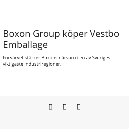
Boxon Group köper Vestbo
Emballage
Förvärvet stärker Boxons närvaro i en av Sveriges
viktigaste industriregioner.