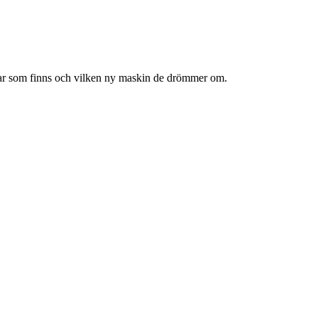
ngar som finns och vilken ny maskin de drömmer om.