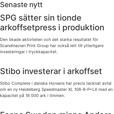
Senaste nytt
SPG sätter sin tionde
arkoffsetpress i produktion
Den ökade aktiviteten och det starka resultatet för
Scandinavian Print Group har också lett till ytterligare
investeringar i tryckkapacitet.
Stibo investerar i arkoffset
Stibo Complete i danska Horsens har precis tecknat avtal
om en ny Heidelberg Speedmaster XL 106-8-P+LX med en
kapacitet på 18 000 ark i timmen.