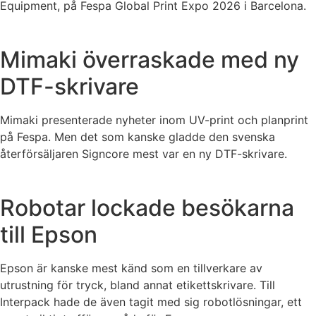
Equipment, på Fespa Global Print Expo 2026 i Barcelona.
Mimaki överraskade med ny
DTF-skrivare
Mimaki presenterade nyheter inom UV-print och planprint
på Fespa. Men det som kanske gladde den svenska
återförsäljaren Signcore mest var en ny DTF-skrivare.
Robotar lockade besökarna
till Epson
Epson är kanske mest känd som en tillverkare av
utrustning för tryck, bland annat etikettskrivare. Till
Interpack hade de även tagit med sig robotlösningar, ett