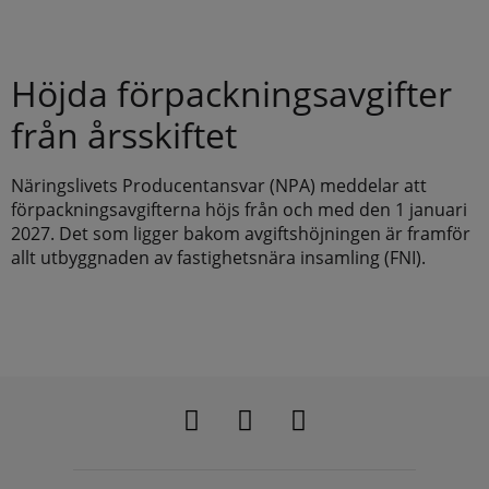
Höjda förpackningsavgifter
från årsskiftet
Näringslivets Producentansvar (NPA) meddelar att
förpackningsavgifterna höjs från och med den 1 januari
2027. Det som ligger bakom avgiftshöjningen är framför
allt utbyggnaden av fastighetsnära insamling (FNI).