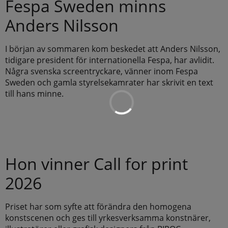
Fespa Sweden minns
Anders Nilsson
I början av sommaren kom beskedet att Anders Nilsson,
tidigare president för internationella Fespa, har avlidit.
Några svenska screentryckare, vänner inom Fespa
Sweden och gamla styrelsekamrater har skrivit en text
till hans minne.
Hon vinner Call for print
2026
Priset har som syfte att förändra den homogena
konstscenen och ges till yrkesverksamma konstnärer,