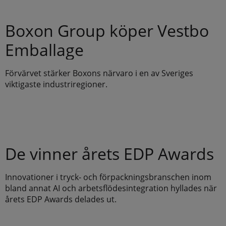
Boxon Group köper Vestbo
Emballage
Förvärvet stärker Boxons närvaro i en av Sveriges
viktigaste industriregioner.
De vinner årets EDP Awards
Innovationer i tryck- och förpackningsbranschen inom
bland annat AI och arbetsflödesintegration hyllades när
årets EDP Awards delades ut.