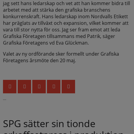
jag sett hans ledarskap och vet att han kommer bidra till
arbetet med att stärka den grafiska branschens
konkurrenskraft. Hans ledarskap inom Nordvalls Etikett
har präglats av tillväxt och expansion, vilket kommer att
vara till stor nytta för oss. Jag ser fram emot att leda
Grafiska Företagen tillsammans med Patrik, säger
Grafiska Företagens vd Eva Glückman.
Valet av ny ordförande sker formellt under Grafiska
Företagens årsmöte den 20 maj.
Senaste nytt
SPG sätter sin tionde