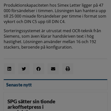
Produktionskapaciteten hos Simex Letter ligger på 47
000 försändelser i timmen. Lösningen kan hantera upp
till 25 000 mixade försändelser per timme i format som
vykort och DIN C5 upp till DIN C4.
Sorteringssystemet är utrustat med OCR-teknik från
Siemens, som även klarar handskriven text i hög
hastighet. Lösningen använder mellan 16 och 192
stackers, beroende på konfiguration.
Senaste nytt
SPG sätter sin tionde
arkoffsetpress i