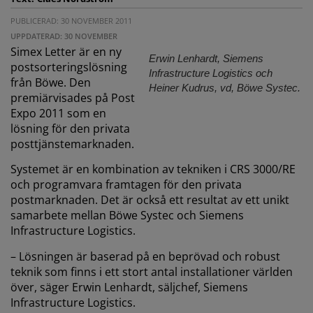
PUBLICERAD: 30 NOVEMBER 2011
UPPDATERAD: 30 NOVEMBER
Simex Letter är en ny
Erwin Lenhardt, Siemens
postsorteringslösning
Infrastructure Logistics och
från Böwe. Den
Heiner Kudrus, vd, Böwe Systec.
premiärvisades på Post
Expo 2011 som en
lösning för den privata
posttjänstemarknaden.
Systemet är en kombination av tekniken i CRS 3000/RE
och programvara framtagen för den privata
postmarknaden. Det är också ett resultat av ett unikt
samarbete mellan Böwe Systec och Siemens
Infrastructure Logistics.
– Lösningen är baserad på en beprövad och robust
teknik som finns i ett stort antal installationer världen
över, säger Erwin Lenhardt, säljchef, Siemens
Infrastructure Logistics.