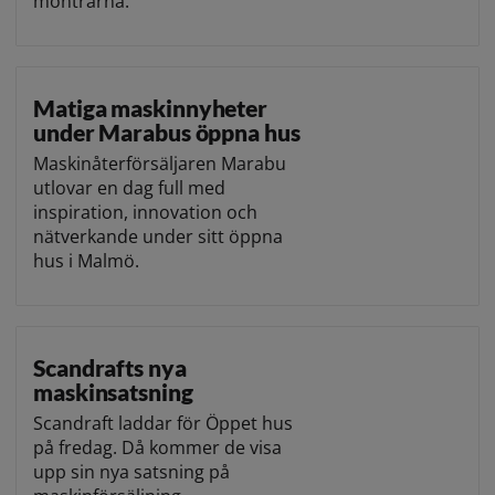
montrarna.
Matiga maskinnyheter
under Marabus öppna hus
Maskinåterförsäljaren Marabu
utlovar en dag full med
inspiration, innovation och
nätverkande under sitt öppna
hus i Malmö.
Scandrafts nya
maskinsatsning
Scandraft laddar för Öppet hus
på fredag. Då kommer de visa
upp sin nya satsning på