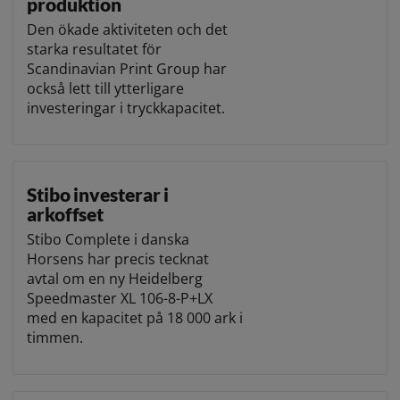
produktion
Den ökade aktiviteten och det
starka resultatet för
Scandinavian Print Group har
också lett till ytterligare
investeringar i tryckkapacitet.
Stibo investerar i
arkoffset
Stibo Complete i danska
Horsens har precis tecknat
avtal om en ny Heidelberg
Speedmaster XL 106-8-P+LX
med en kapacitet på 18 000 ark i
timmen.