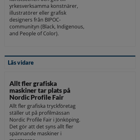
yrkesverksamma konstnärer,
illustratörer eller grafisk
designers från BIPOC-
communityn (Black, Indigenous,
and People of Color).
Läs vidare
Allt fler grafiska
maskiner tar plats på
Nordic Profile Fair
Allt fler grafiska tryckföretag
ställer ut på profilmässan
Nordic Profile Fair i Jönköping.
Det gör att det syns allt fler
spännande maskiner i