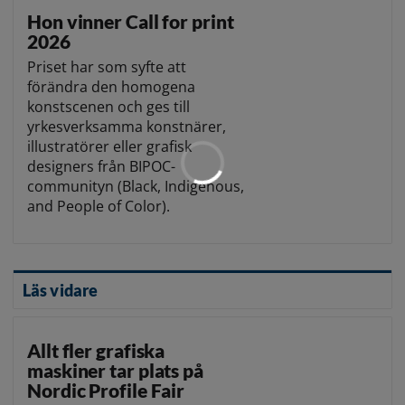
Hon vinner Call for print
2026
Priset har som syfte att
förändra den homogena
konstscenen och ges till
yrkesverksamma konstnärer,
illustratörer eller grafisk
designers från BIPOC-
communityn (Black, Indigenous,
and People of Color).
Läs vidare
Allt fler grafiska
maskiner tar plats på
Nordic Profile Fair