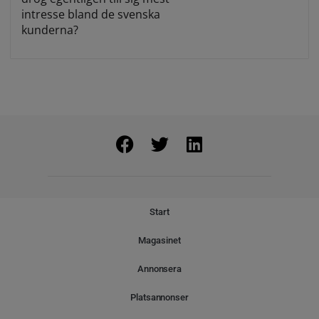
intresse bland de svenska
kunderna?
Start
Magasinet
Annonsera
Platsannonser