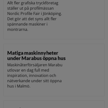
Allt fler grafiska tryckföretag
ställer ut på profilmässan
Nordic Profile Fair i Jönköping.
Det gör att det syns allt fler
spännande maskiner i
montrarna.
Matiga maskinnyheter
under Marabus öppna hus
Maskinåterförsäljaren Marabu
utlovar en dag full med
inspiration, innovation och
nätverkande under sitt öppna
hus i Malmö.