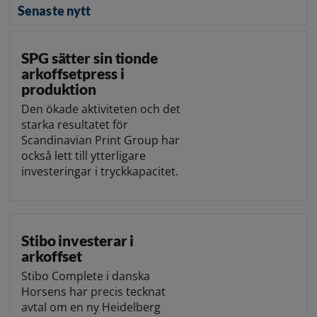
Senaste nytt
SPG sätter sin tionde
arkoffsetpress i
produktion
Den ökade aktiviteten och det
starka resultatet för
Scandinavian Print Group har
också lett till ytterligare
investeringar i tryckkapacitet.
Stibo investerar i
arkoffset
Stibo Complete i danska
Horsens har precis tecknat
avtal om en ny Heidelberg