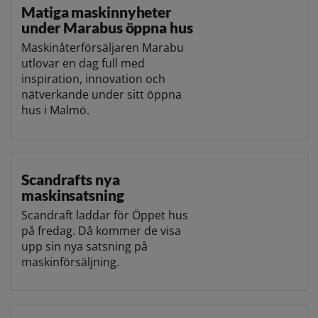
Matiga maskinnyheter
under Marabus öppna hus
Maskinåterförsäljaren Marabu
utlovar en dag full med
inspiration, innovation och
nätverkande under sitt öppna
hus i Malmö.
Scandrafts nya
maskinsatsning
Scandraft laddar för Öppet hus
på fredag. Då kommer de visa
upp sin nya satsning på
maskinförsäljning.