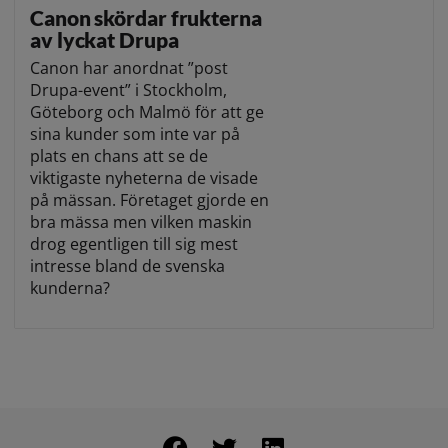
Canon skördar frukterna
av lyckat Drupa
Canon har anordnat ”post
Drupa-event” i Stockholm,
Göteborg och Malmö för att ge
sina kunder som inte var på
plats en chans att se de
viktigaste nyheterna de visade
på mässan. Företaget gjorde en
bra mässa men vilken maskin
drog egentligen till sig mest
intresse bland de svenska
kunderna?