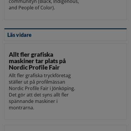
communityn (Black, Indigenous,
and People of Color).
Läs vidare
Allt fler grafiska
maskiner tar plats på
Nordic Profile Fair
Allt fler grafiska tryckföretag
ställer ut på profilmässan
Nordic Profile Fair i Jönköping.
Det gör att det syns allt fler
spännande maskiner i
montrarna.