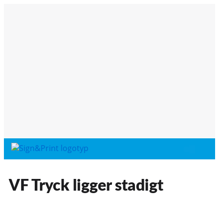
VF Tryck ligger stadigt