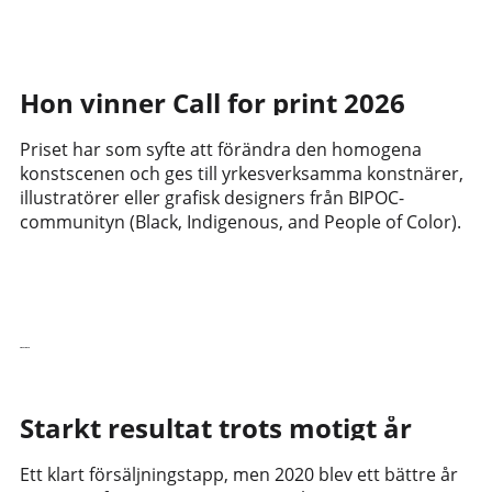
Hon vinner Call for print 2026
Priset har som syfte att förändra den homogena
konstscenen och ges till yrkesverksamma konstnärer,
illustratörer eller grafisk designers från BIPOC-
communityn (Black, Indigenous, and People of Color).
Läs vidare
Starkt resultat trots motigt år
Ett klart försäljningstapp, men 2020 blev ett bättre år