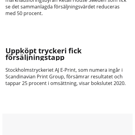
se det sammanlagda försäljningsvärdet reduceras
med 50 procent.
Uppköpt tryckeri fick
försäljningstapp
Stockholmstryckeriet AJ E-Print, som numera ingår i
Scandinavian Print Group, försämrar resultatet och
tappar 25 procent i omsättning, visar bokslutet 2020.