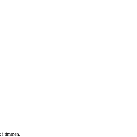
 i timmen.