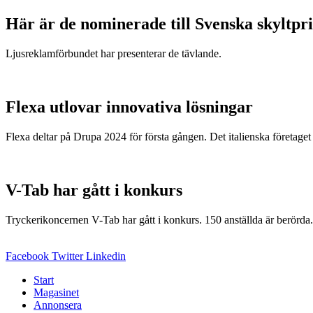
Här är de nominerade till Svenska skyltpri
Ljusreklamförbundet har presenterar de tävlande.
Flexa utlovar innovativa lösningar
Flexa deltar på Drupa 2024 för första gången. Det italienska företaget
V-Tab har gått i konkurs
Tryckerikoncernen V-Tab har gått i konkurs. 150 anställda är berörda.
Facebook
Twitter
Linkedin
Start
Magasinet
Annonsera