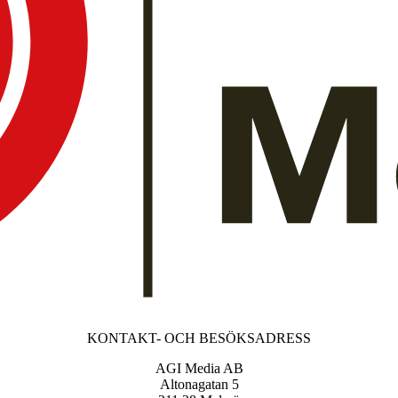
KONTAKT- OCH BESÖKSADRESS
AGI Media AB
Altonagatan 5