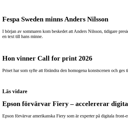
Fespa Sweden minns Anders Nilsson
I början av sommaren kom beskedet att Anders Nilsson, tidigare presid
en text till hans minne.
Hon vinner Call for print 2026
Priset har som syfte att förändra den homogena konstscenen och ges ti
Läs vidare
Epson förvärvar Fiery – accelererar digita
Epson förvärvar amerikanska Fiery som är experter på digitala front-e