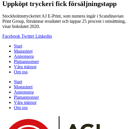
Uppköpt tryckeri fick försäljningstapp
Stockholmstryckeriet AJ E-Print, som numera ingår i Scandinavian
Print Group, försämrar resultatet och tappar 25 procent i omsättning,
visar bokslutet 2020.
Facebook
Twitter
Linkedin
Start
Magasinet
Annonsera
Platsannonser
Våra mässor
Om oss
Start
Magasinet
Annonsera
Platsannonser
Våra mässor
Om oss