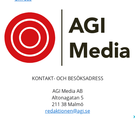
KONTAKT- OCH BESÖKSADRESS
AGI Media AB
Altonagatan 5
211 38 Malmö
redaktionen@agi.se