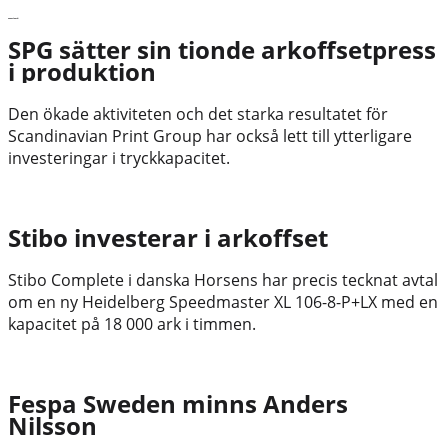
Senaste nytt
SPG sätter sin tionde arkoffsetpress
i produktion
Den ökade aktiviteten och det starka resultatet för
Scandinavian Print Group har också lett till ytterligare
investeringar i tryckkapacitet.
Stibo investerar i arkoffset
Stibo Complete i danska Horsens har precis tecknat avtal
om en ny Heidelberg Speedmaster XL 106-8-P+LX med en
kapacitet på 18 000 ark i timmen.
Fespa Sweden minns Anders
Nilsson