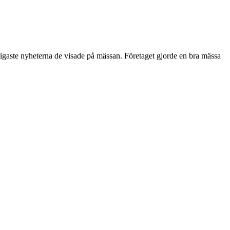
igaste nyheterna de visade på mässan. Företaget gjorde en bra mässa