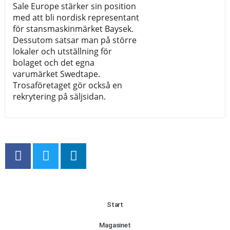
Sale Europe stärker sin position
med att bli nordisk representant
för stansmaskinmärket Baysek.
Dessutom satsar man på större
lokaler och utställning för
bolaget och det egna
varumärket Swedtape.
Trosaföretaget gör också en
rekrytering på säljsidan.
Start
Magasinet