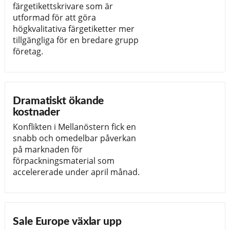
färgetikettskrivare som är
utformad för att göra
högkvalitativa färgetiketter mer
tillgängliga för en bredare grupp
företag.
Dramatiskt ökande
kostnader
Konflikten i Mellanöstern fick en
snabb och omedelbar påverkan
på marknaden för
förpackningsmaterial som
accelererade under april månad.
Sale Europe växlar upp