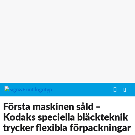
Första maskinen såld –
Kodaks speciella bläckteknik
trycker flexibla förpackningar