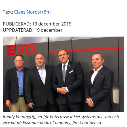
Text:
Claes Nordström
PUBLICERAD: 19 december 2019
UPPDATERAD: 19 december
Randy Vandagriff, vd för Enterprise inkjet systems division och
vice vd på Eastman Kodak Company, Jim Continenza,