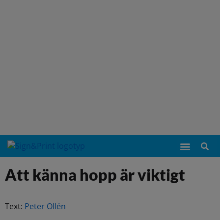
Att känna hopp är viktigt
Text:
Peter Ollén