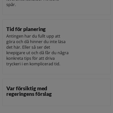
spår.
Tid för planering
Antingen har du fullt upp att
göra och då hinner du inte läsa
det här. Eller så ser det
knepigare ut och då får du några
konkreta tips för att driva
tryckeri i en komplicerad tid.
Var försiktig med
regeringens förslag