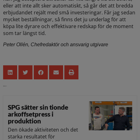
eller att inte allt sker automatiskt, så går det att bredda
erbjudandet rejält med små investeringar. Får jag sedan
mycket beställningar, så finns det ju underlag för att
köpa lite dyrare och effektivare redskap för de moment
som tar längst tid.
Peter Ollén,
Chefredaktör och ansvarig utgivare
Senaste nytt
SPG sätter sin tionde
arkoffsetpress i
produktion
Den ökade aktiviteten och det
starka resultatet för