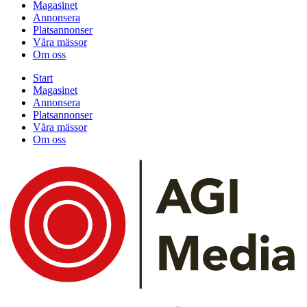
Magasinet
Annonsera
Platsannonser
Våra mässor
Om oss
Start
Magasinet
Annonsera
Platsannonser
Våra mässor
Om oss