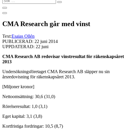
…
CMA Research går med vinst
Text:
Esaias Ollén
PUBLICERAD: 22 juni 2014
UPPDATERAD: 22 juni
CMA Research AB redovisar vinstresultat för räkenskapsåret
2013
Undersökningsföretaget CMA Research AB släpper nu sin
årsredovisning för räkenskapsåret 2013.
[Miljoner kronor]
Nettoomsättning: 30,6 (31,0)
Rörelseresultat: 1,0 (3,1)
Eget kapital: 3,1 (3,8)
Kortfristiga fordringar: 10,5 (8,7)