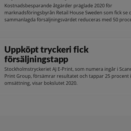
Kostnadsbesparande åtgärder präglade 2020 för
marknadsföringsbyrån Retail House Sweden som fick se 
sammanlagda försäljningsvärdet reduceras med 50 proce
Uppköpt tryckeri fick
försäljningstapp
Stockholmstryckeriet AJ E-Print, som numera ingår i Scan
Print Group, försämrar resultatet och tappar 25 procent 
omsättning, visar bokslutet 2020.