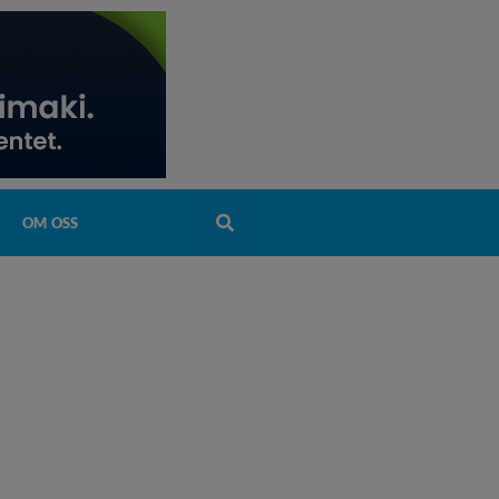
OM OSS