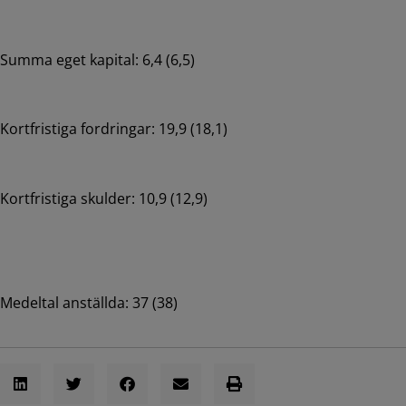
Summa eget kapital: 6,4 (6,5)
Kortfristiga fordringar: 19,9 (18,1)
Kortfristiga skulder: 10,9 (12,9)
Medeltal anställda: 37 (38)