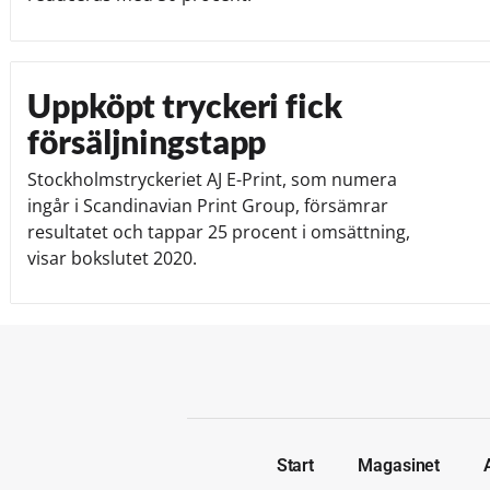
Uppköpt tryckeri fick
försäljningstapp
Stockholmstryckeriet AJ E-Print, som numera
ingår i Scandinavian Print Group, försämrar
resultatet och tappar 25 procent i omsättning,
visar bokslutet 2020.
Start
Magasinet