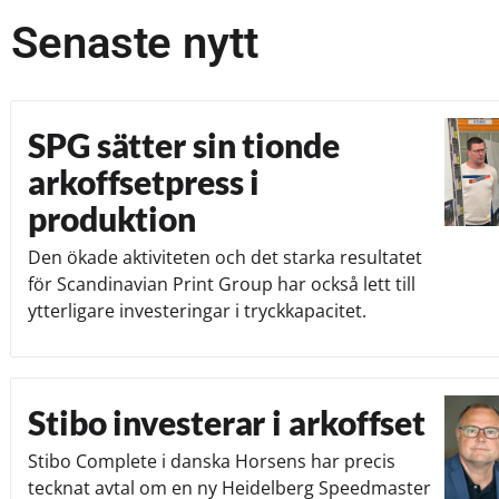
Senaste nytt
SPG sätter sin tionde
arkoffsetpress i
produktion
Den ökade aktiviteten och det starka resultatet
för Scandinavian Print Group har också lett till
ytterligare investeringar i tryckkapacitet.
Stibo investerar i arkoffset
Stibo Complete i danska Horsens har precis
tecknat avtal om en ny Heidelberg Speedmaster