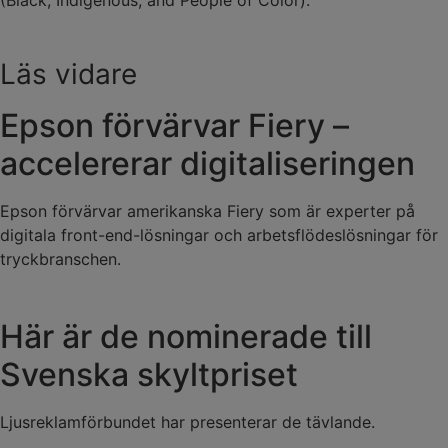
Läs vidare
Epson förvärvar Fiery –
accelererar digitaliseringen
Epson förvärvar amerikanska Fiery som är experter på
digitala front-end-lösningar och arbetsflödeslösningar för
tryckbranschen.
Här är de nominerade till
Svenska skyltpriset
Ljusreklamförbundet har presenterar de tävlande.