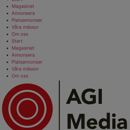
Magasinet
Annonsera
Platsannonser
Våra mässor
Om oss
Start
Magasinet
Annonsera
Platsannonser
Våra mässor
Om oss