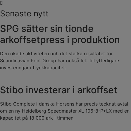
Senaste nytt
SPG sätter sin tionde
arkoffsetpress i produktion
Den ökade aktiviteten och det starka resultatet för
Scandinavian Print Group har också lett till ytterligare
investeringar i tryckkapacitet.
Stibo investerar i arkoffset
Stibo Complete i danska Horsens har precis tecknat avtal
om en ny Heidelberg Speedmaster XL 106-8-P+LX med en
kapacitet på 18 000 ark i timmen.