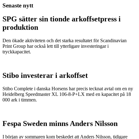
Senaste nytt
SPG sätter sin tionde arkoffsetpress i
produktion
Den ökade aktiviteten och det starka resultatet för Scandinavian
Print Group har också lett till ytterligare investeringar i
tryckkapacitet.
Stibo investerar i arkoffset
Stibo Complete i danska Horsens har precis tecknat avtal om en ny
Heidelberg Speedmaster XL 106-8-P+LX med en kapacitet på 18
000 ark i timmen.
Fespa Sweden minns Anders Nilsson
I början av sommaren kom beskedet att Anders Nilsson, tidigare