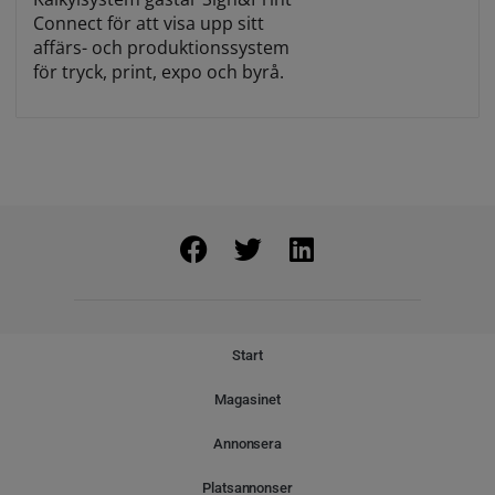
Connect för att visa upp sitt
affärs- och produktionssystem
för tryck, print, expo och byrå.
Start
Magasinet
Annonsera
Platsannonser