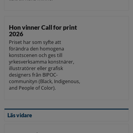
Hon vinner Call for print
2026
Priset har som syfte att
förändra den homogena
konstscenen och ges till
yrkesverksamma konstnärer,
illustratörer eller grafisk
designers från BIPOC-
communityn (Black, Indigenous,
and People of Color).
Läs vidare