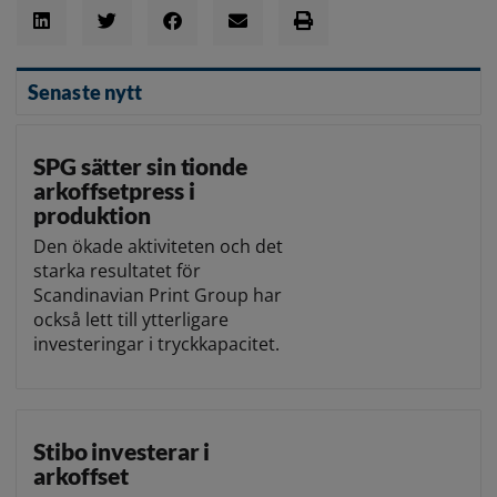
Senaste nytt
SPG sätter sin tionde
arkoffsetpress i
produktion
Den ökade aktiviteten och det
starka resultatet för
Scandinavian Print Group har
också lett till ytterligare
investeringar i tryckkapacitet.
Stibo investerar i
arkoffset