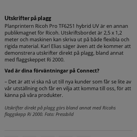
Utskrifter på plagg
Planprintern Ricoh Pro TF6251 hybrid UV är en annan
publikmagnet för Ricoh. Utskriftsbordet är 2,5 x 1,2
meter och maskinen kan skriva ut på både flexibla och
rigida material. Karl Elias säger även att de kommer att
demonstrera utskrifter direkt på plagg, bland annat
med flaggskeppet Ri 2000.
Vad är dina förväntningar på Connect?
– Det är att vi ska nå ut till nya kunder som får se lite av
vår utställning och får en vilja att komma till oss, för att
känna på våra produkter.
Utskrifter direkt på plagg görs bland annat med Ricohs
flaggskepp Ri 2000. Foto: Pressbild